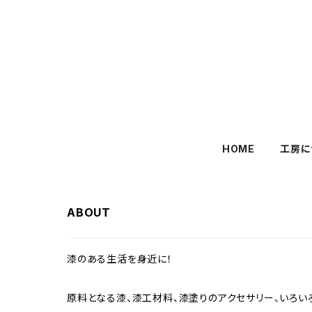
HOME
工房に
ABOUT
漆のある生活を身近に！
原料となる漆、漆工材料、漆塗りのアクセサリー、いろい