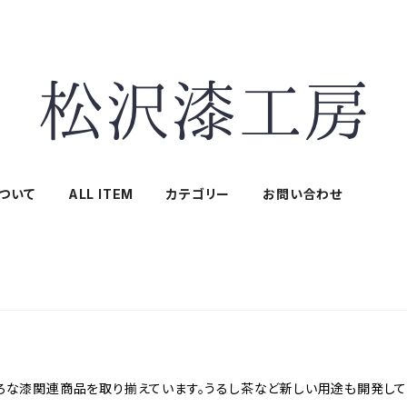
ついて
ALL ITEM
カテゴリー
お問い合わせ
ろな漆関連商品を取り揃えています。うるし茶など新しい用途も開発して