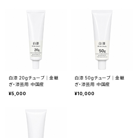
白漆 20gチューブ｜金継
白漆 50gチューブ｜金継
ぎ・漆芸用 中国産
ぎ・漆芸用 中国産
¥5,000
¥10,000