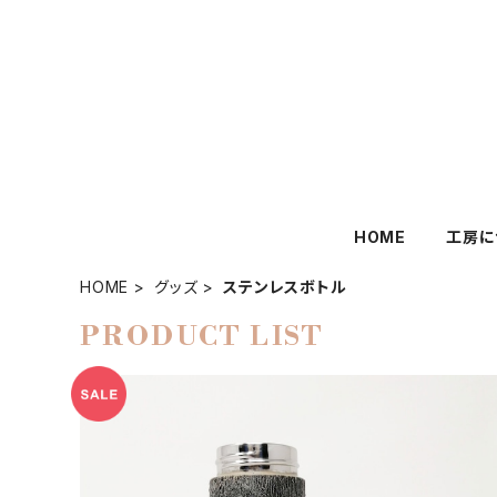
HOME
工房に
HOME
グッズ
ステンレスボトル
PRODUCT LIST