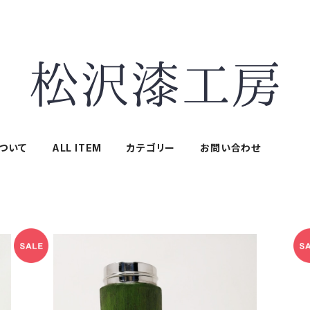
ついて
ALL ITEM
カテゴリー
お問い合わせ