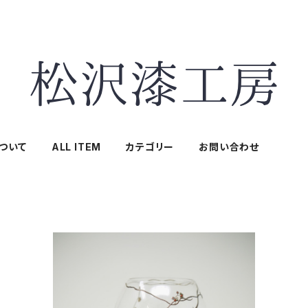
ついて
ALL ITEM
カテゴリー
お問い合わせ