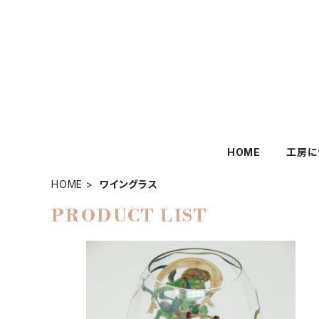
HOME
工房に
HOME
ワイングラス
PRODUCT LIST