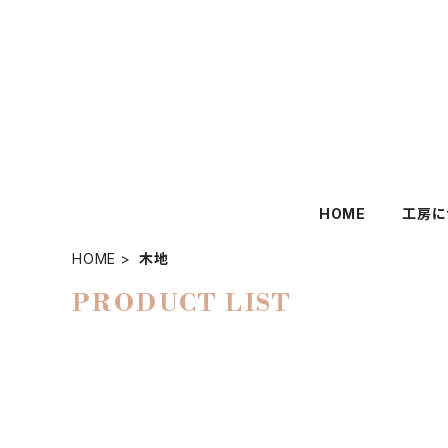
HOME
工房に
HOME
木地
PRODUCT LIST