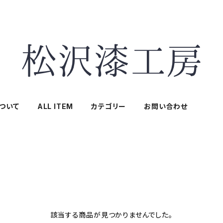
ついて
ALL ITEM
カテゴリー
お問い合わせ
該当する商品が見つかりませんでした。