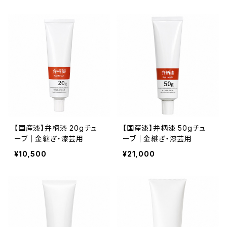
【国産漆】弁柄漆 20gチュ
【国産漆】弁柄漆 50gチュ
ーブ｜金継ぎ・漆芸用
ーブ｜金継ぎ・漆芸用
¥10,500
¥21,000