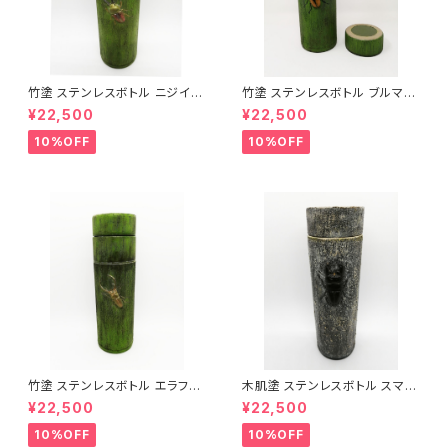
竹塗 ステンレスボトル ニジイロ
竹塗 ステンレスボトル ブルマイ
クワガタ｜漆加飾ステンレスボ
スターツヤクワガタ｜漆加飾ス
¥22,500
¥22,500
トル
テンレスボトル
10%OFF
10%OFF
竹塗 ステンレスボトル エラフス
木肌塗 ステンレスボトル スマト
ホソアカクワガタ｜漆加飾ステ
ラオオヒラタクワガタ｜漆加飾ス
¥22,500
¥22,500
ンレスボトル
テンレスボトル
10%OFF
10%OFF