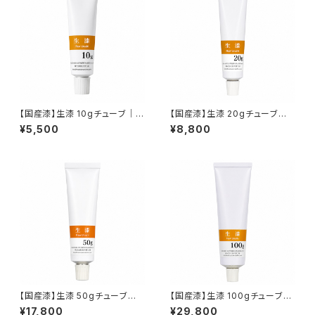
【国産漆】生漆 10gチューブ｜金
【国産漆】生漆 20gチューブ｜
継ぎ・漆芸用
金継ぎ・漆芸用
¥5,500
¥8,800
【国産漆】生漆 50gチューブ｜
【国産漆】生漆 100gチューブ｜
金継ぎ・漆芸用
金継ぎ・漆芸用
¥17,800
¥29,800