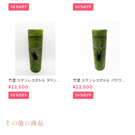
ンレスボトル
テンレスボトル
10%OFF
10%OFF
竹塗 ステンレスボトル タランド
竹塗 ステンレスボトル パラワン
ゥスオオツヤクワガタ｜漆加飾
オオヒラタクワガタ｜漆加飾ステ
¥22,500
¥22,500
ステンレスボトル
ンレスボトル
10%OFF
10%OFF
その他の商品