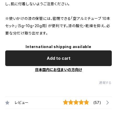
し、肌に付着しないようご注意ください。
※使いかけの漆の保管には、密閉できる「空アルミチューブ 10本
セット」（5g・10g・20g用）が便利です。漆の酸化・乾燥を抑え、必
要な分だけ取り出せます。
International shipping available
Add to cart
日本国内にお住まいの方向け
通報する
レビュー
(57)